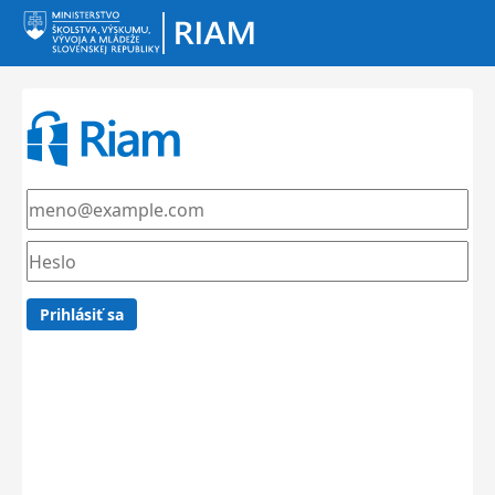
Prihlásiť sa