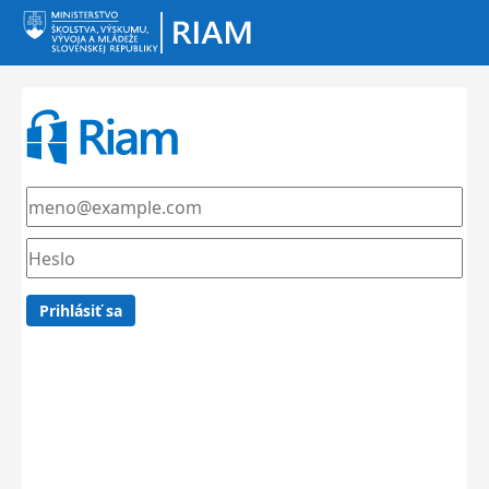
Prihlásiť sa