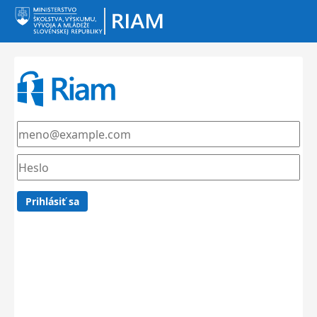
Prihlásiť sa