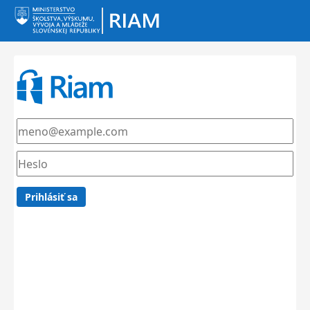
Prihlásiť sa