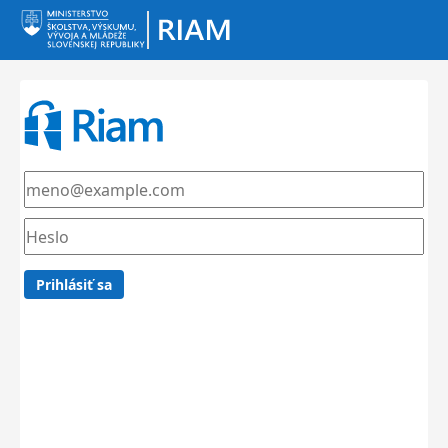
Prihlásiť sa