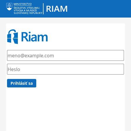
Prihlásiť sa