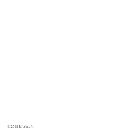
© 2018 Microsoft