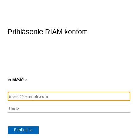
Prihlásenie RIAM kontom
Prihlásiť sa
Prihlásiť sa